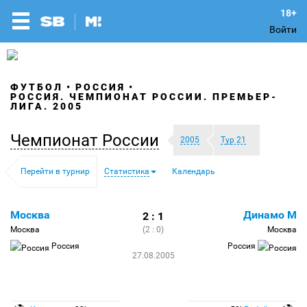
Войти
ФУТБОЛ
РОССИЯ
РОССИЯ. ЧЕМПИОНАТ РОССИИ. ПРЕМЬЕР-
ЛИГА. 2005
Чемпионат России
2005
Тур 21
Перейти в турнир
Статистика
Календарь
Москва
Динамо М
2 : 1
Москва
(2 : 0)
Москва
Россия
Россия
27.08.2005