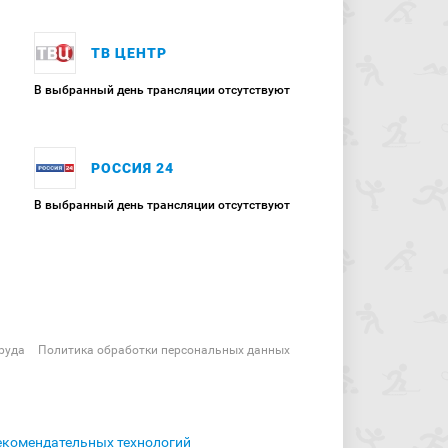
ТВ ЦЕНТР
В выбранный день трансляции отсутствуют
РОССИЯ 24
В выбранный день трансляции отсутствуют
руда
Политика обработки персональных данных
екомендательных технологий