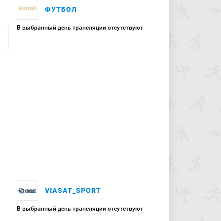
ФУТБОЛ
В выбранный день трансляции отсутствуют
VIASAT_SPORT
В выбранный день трансляции отсутствуют