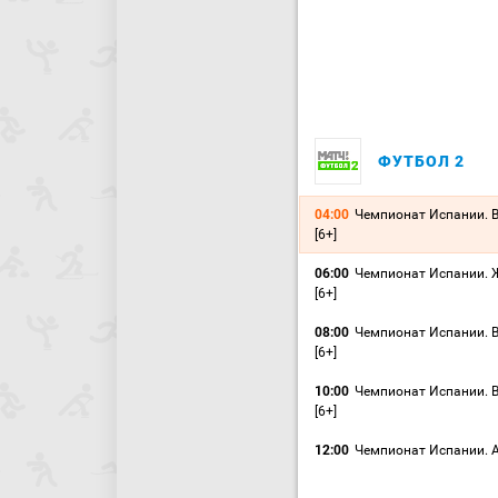
ФУТБОЛ 2
04:00
Чемпионат Испании. В
[6+]
06:00
Чемпионат Испании. 
[6+]
08:00
Чемпионат Испании. В
[6+]
10:00
Чемпионат Испании. В
[6+]
12:00
Чемпионат Испании. Ал