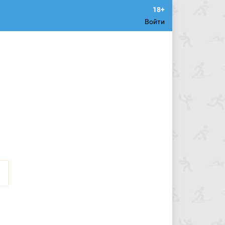
Войти