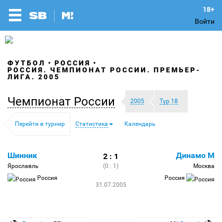
Войти
ФУТБОЛ
РОССИЯ
РОССИЯ. ЧЕМПИОНАТ РОССИИ. ПРЕМЬЕР-
ЛИГА. 2005
Чемпионат России
2005
Тур 18
Перейти в турнир
Статистика
Календарь
Шинник
Динамо М
2 : 1
Ярославль
(0 : 1)
Москва
Россия
Россия
31.07.2005