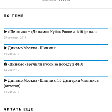
ПО ТЕМЕ
«Шинник» — «Динамо». Кубок России. 1/16 финала
25 сентября 2014
Динамо Москва - Шинник
14 мая 2017
«Динамо» вручили кубок за победу в ФНЛ
14 мая 2017
Динамо Москва - Шинник. 1:0. Дмитрий Чистяков
(автогол)
14 мая 2017
ЧИТАТЬ ЕЩЕ