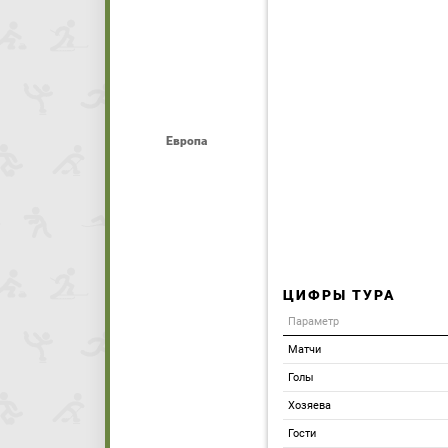
Европа
ЦИФРЫ ТУРА
Параметр
Матчи
Голы
Хозяева
Гости