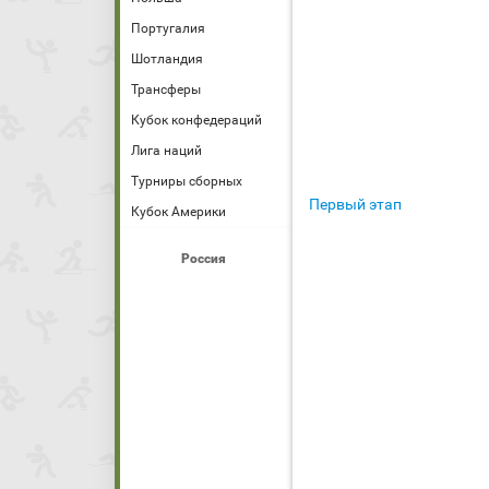
Португалия
Шотландия
Трансферы
Кубок конфедераций
Лига наций
Турниры сборных
Первый этап
Кубок Америки
Россия