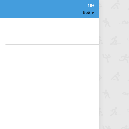
Войти