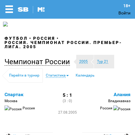
Войти
ФУТБОЛ
РОССИЯ
РОССИЯ. ЧЕМПИОНАТ РОССИИ. ПРЕМЬЕР-
ЛИГА. 2005
Чемпионат России
2005
Тур 21
Перейти в турнир
Статистика
Календарь
Спартак
Алания
5 : 1
Москва
(3 : 0)
Владикавказ
Россия
Россия
27.08.2005