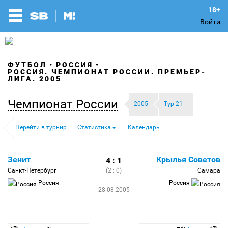
Войти
ФУТБОЛ
РОССИЯ
РОССИЯ. ЧЕМПИОНАТ РОССИИ. ПРЕМЬЕР-
ЛИГА. 2005
Чемпионат России
2005
Тур 21
Перейти в турнир
Статистика
Календарь
Зенит
Крылья Советов
4 : 1
Санкт-Петербург
(2 : 0)
Самара
Россия
Россия
28.08.2005