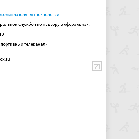
екомендательных технологий
ральной службой по надзору в сфере связи,
18
спортивный телеканал»
ox.ru