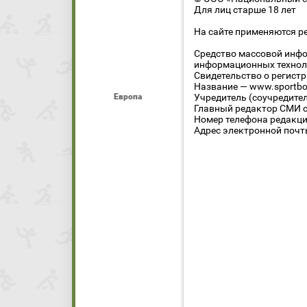
Для лиц старше 18 лет
На сайте применяются р
Средство массовой инфо
информационных технол
Свидетельство о регист
Название — www.sportbo
Европа
Учредитель (соучредите
Главный редактор СМИ се
Номер телефона редакции
Адрес электронной почты