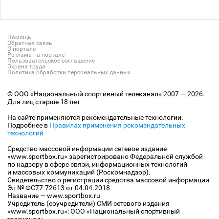
Помощь
Обратная связь
О портале
Реклама на портале
Пользовательское соглашение
Охрана труда
Политика обработки персональных данных
© ООО «Национальный спортивный телеканал» 2007 — 2026.
Для лиц старше 18 лет
На сайте применяются рекомендательные технологии.
Подробнее в
Правилах применения рекомендательных
технологий
Средство массовой информации сетевое издание
«www.sportbox.ru» зарегистрировано Федеральной службой
по надзору в сфере связи, информационных технологий
и массовых коммуникаций (Роскомнадзор).
Свидетельство о регистрации средства массовой информации
Эл № ФС77-72613 от 04.04.2018
Название — www.sportbox.ru
Учредитель (соучредители) СМИ сетевого издания
«www.sportbox.ru»: ООО «Национальный спортивный