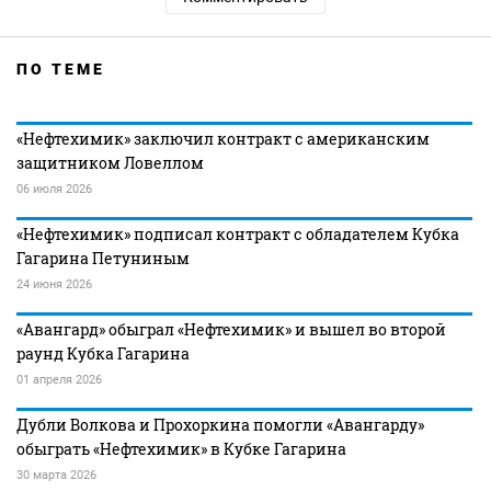
ПО ТЕМЕ
«Нефтехимик» заключил контракт с американским
защитником Ловеллом
06 июля 2026
«Нефтехимик» подписал контракт с обладателем Кубка
Гагарина Петуниным
24 июня 2026
«Авангард» обыграл «Нефтехимик» и вышел во второй
раунд Кубка Гагарина
01 апреля 2026
Дубли Волкова и Прохоркина помогли «Авангарду»
обыграть «Нефтехимик» в Кубке Гагарина
30 марта 2026