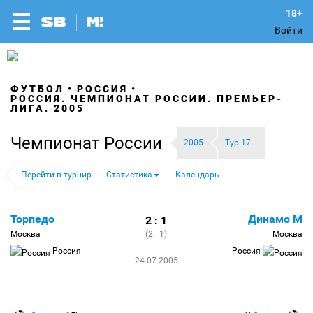
Войти
ФУТБОЛ
РОССИЯ
РОССИЯ. ЧЕМПИОНАТ РОССИИ. ПРЕМЬЕР-
ЛИГА. 2005
Чемпионат России
2005
Тур 17
Перейти в турнир
Статистика
Календарь
Торпедо
Динамо М
2 : 1
Москва
(2 : 1)
Москва
Россия
Россия
24.07.2005