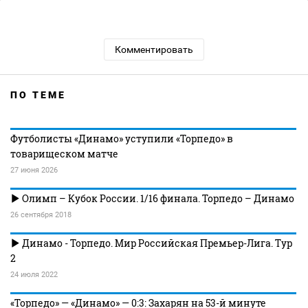
Комментировать
ПО ТЕМЕ
Футболисты «Динамо» уступили «Торпедо» в
товарищеском матче
27 июня 2026
Олимп – Кубок России. 1/16 финала. Торпедо – Динамо
26 сентября 2018
Динамо - Торпедо. Мир Российская Премьер-Лига. Тур
2
24 июля 2022
«Торпедо» — «Динамо» — 0:3: Захарян на 53-й минуте