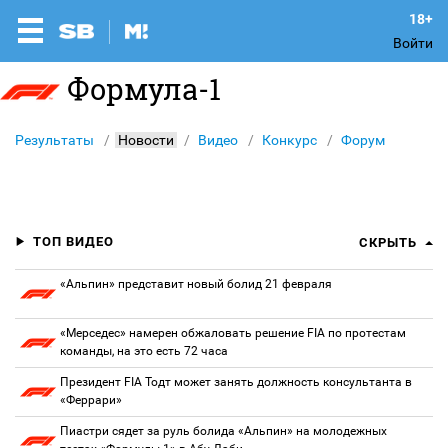
Войти
Формула-1
Результаты
Новости
Видео
Конкурс
Форум
ТОП ВИДЕО
СКРЫТЬ
«Альпин» представит новый болид 21 февраля
«Мерседес» намерен обжаловать решение FIA по протестам
команды, на это есть 72 часа
Президент FIA Тодт может занять должность консультанта в
«Феррари»
Пиастри сядет за руль болида «Альпин» на молодежных