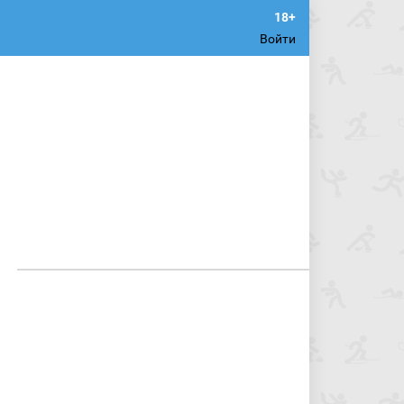
Войти