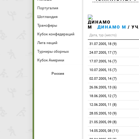
Португалия
Шотландия
Трансферы
ДИНАМО М
/ УЧ
Кубок конфедераций
Дата, тур (место)
Лига наций
31.07.2005, 18 (9)
Турниры сборных
24.07.2005, 17 (7)
Кубок Америки
17.07.2005, 16 (7)
10.07.2005, 15 (7)
Россия
02.07.2005, 14 (7)
26.06.2005, 13 (6)
18.06.2005, 12 (7)
12.06.2005, 11 (8)
28.05.2005, 10 (9)
21.05.2005, 09 (8)
14.05.2005, 08 (11)