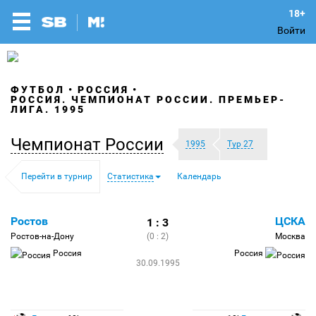
Войти
ФУТБОЛ
РОССИЯ
РОССИЯ. ЧЕМПИОНАТ РОССИИ. ПРЕМЬЕР-
ЛИГА. 1995
Чемпионат России
1995
Тур 27
Перейти в турнир
Статистика
Календарь
Ростов
ЦСКА
1 : 3
Ростов-на-Дону
(0 : 2)
Москва
Россия
Россия
30.09.1995