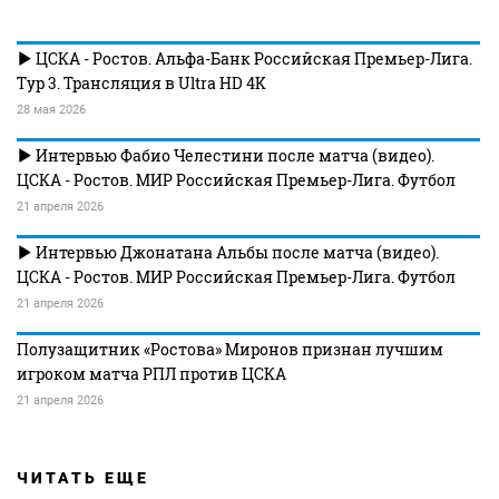
ЦСКА - Ростов. Альфа-Банк Российская Премьер-Лига.
Тур 3. Трансляция в Ultra HD 4K
28 мая 2026
Интервью Фабио Челестини после матча (видео).
ЦСКА - Ростов. МИР Российская Премьер-Лига. Футбол
21 апреля 2026
Интервью Джонатана Альбы после матча (видео).
ЦСКА - Ростов. МИР Российская Премьер-Лига. Футбол
21 апреля 2026
Полузащитник «Ростова» Миронов признан лучшим
игроком матча РПЛ против ЦСКА
21 апреля 2026
ЧИТАТЬ ЕЩЕ