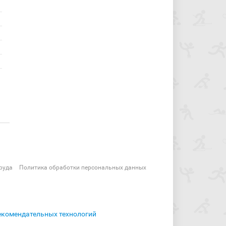
руда
Политика обработки персональных данных
екомендательных технологий