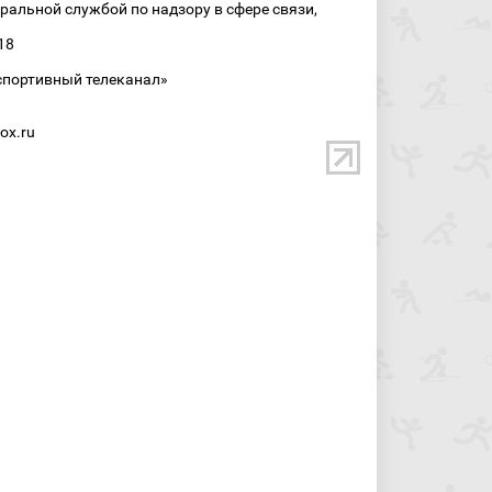
ральной службой по надзору в сфере связи,
18
спортивный телеканал»
ox.ru