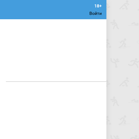
Войти