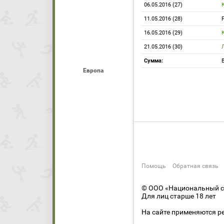
06.05.2016 (27)
11.05.2016 (28)
16.05.2016 (29)
21.05.2016 (30)
Сумма:
Европа
Помощь
Обратная связь
© ООО «Национальный сп
Для лиц старше 18 лет
На сайте применяются р