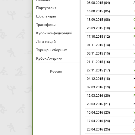
08.08.2015 (04)
Португалия
16.08.2015 (05)
Шотландия
13.09.2015 (08)
Трансферы
28.09.2015 (10)
Кубок конфедераций
17.10.2015 (12)
Лига наций
01.11.2015 (14)
Турниры сборных
08.11.2015 (15)
Кубок Америки
21.11.2015 (16)
27.11.2015 (17)
Россия
04.12.2015 (18)
07.03.2016 (19)
12.03.2016 (20)
20.03.2016 (21)
10.04.2016 (23)
17.04.2016 (24)
23.04.2016 (25)