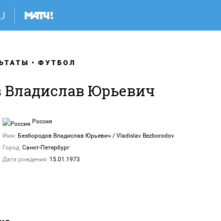
ЬТАТЫ
ФУТБОЛ
в Владислав Юрьевич
Россия
Имя:
Безбородов Владислав Юрьевич / Vladislav Bezborodov
Город:
Санкт-Петербург
Дата рождения:
15.01.1973