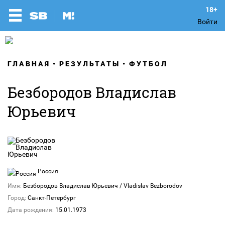
Войти
ГЛАВНАЯ
РЕЗУЛЬТАТЫ
ФУТБОЛ
Безбородов Владислав
Юрьевич
Россия
Имя:
Безбородов Владислав Юрьевич / Vladislav Bezborodov
Город:
Санкт-Петербург
Дата рождения:
15.01.1973