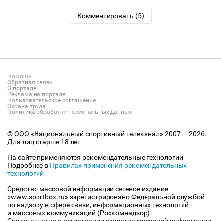
Комментировать (5)
Помощь
Обратная связь
О портале
Реклама на портале
Пользовательское соглашение
Охрана труда
Политика обработки персональных данных
© ООО «Национальный спортивный телеканал» 2007 — 2026.
Для лиц старше 18 лет
На сайте применяются рекомендательные технологии.
Подробнее в
Правилах применения рекомендательных
технологий
Средство массовой информации сетевое издание
«www.sportbox.ru» зарегистрировано Федеральной службой
по надзору в сфере связи, информационных технологий
и массовых коммуникаций (Роскомнадзор).
Свидетельство о регистрации средства массовой информации