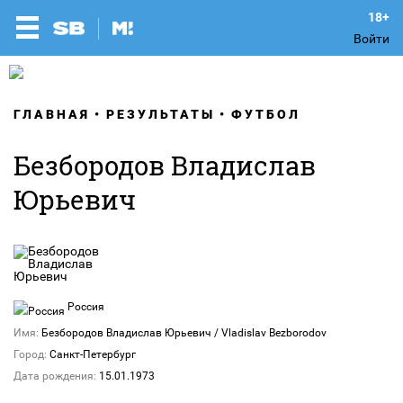
Войти
ГЛАВНАЯ
РЕЗУЛЬТАТЫ
ФУТБОЛ
Безбородов Владислав
Юрьевич
Россия
Имя:
Безбородов Владислав Юрьевич / Vladislav Bezborodov
Город:
Санкт-Петербург
Дата рождения:
15.01.1973