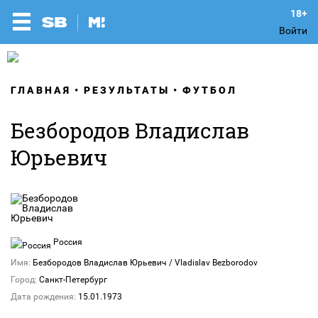
Войти
ГЛАВНАЯ
РЕЗУЛЬТАТЫ
ФУТБОЛ
Безбородов Владислав
Юрьевич
Россия
Имя:
Безбородов Владислав Юрьевич / Vladislav Bezborodov
Город:
Санкт-Петербург
Дата рождения:
15.01.1973