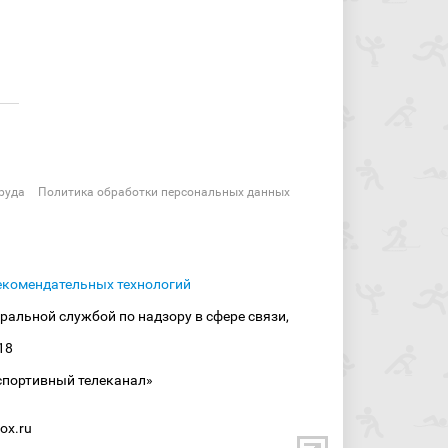
руда
Политика обработки персональных данных
екомендательных технологий
ральной службой по надзору в сфере связи,
18
спортивный телеканал»
ox.ru