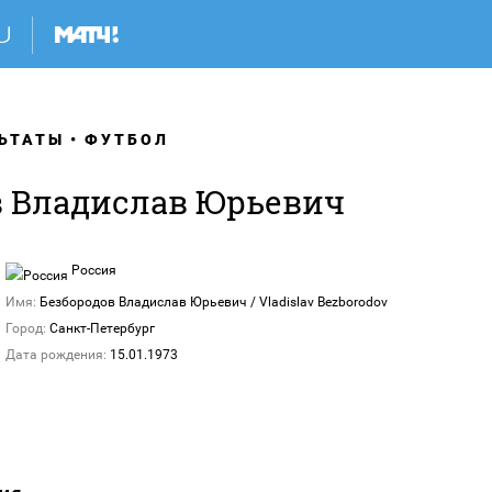
ЬТАТЫ
ФУТБОЛ
в Владислав Юрьевич
Россия
Имя:
Безбородов Владислав Юрьевич / Vladislav Bezborodov
Город:
Санкт-Петербург
Дата рождения:
15.01.1973