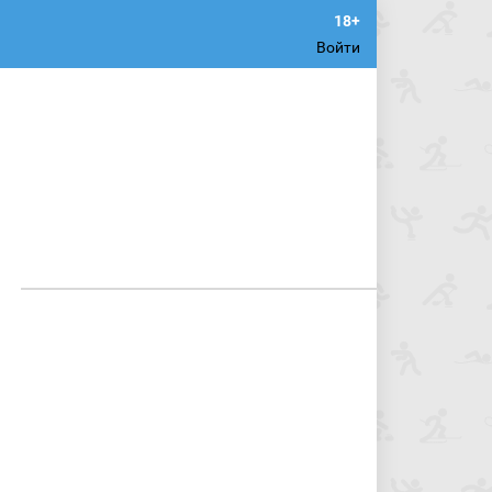
Войти