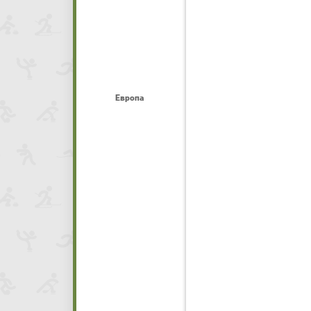
Европа