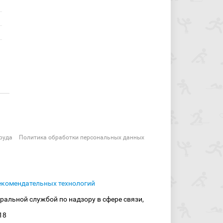
руда
Политика обработки персональных данных
екомендательных технологий
ральной службой по надзору в сфере связи,
18