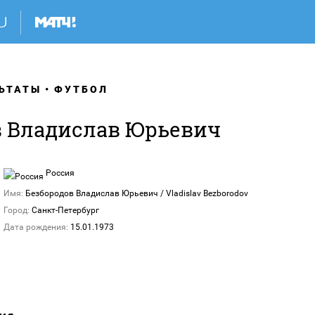
ЬТАТЫ
ФУТБОЛ
в Владислав Юрьевич
Россия
Имя:
Безбородов Владислав Юрьевич / Vladislav Bezborodov
Город:
Санкт-Петербург
Дата рождения:
15.01.1973