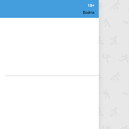
Войти