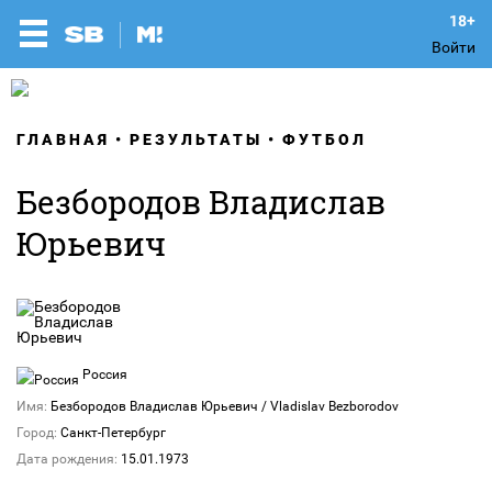
Войти
ГЛАВНАЯ
РЕЗУЛЬТАТЫ
ФУТБОЛ
Безбородов Владислав
Юрьевич
Россия
Имя:
Безбородов Владислав Юрьевич / Vladislav Bezborodov
Город:
Санкт-Петербург
Дата рождения:
15.01.1973