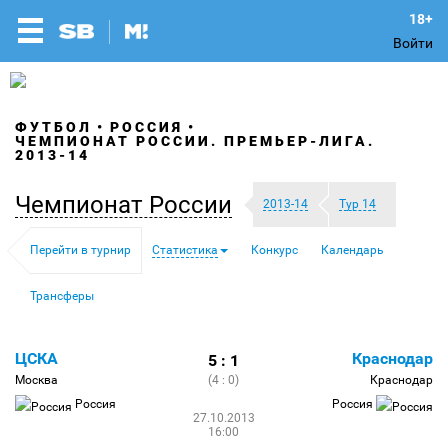
Войти
ФУТБОЛ
РОССИЯ
ЧЕМПИОНАТ РОССИИ. ПРЕМЬЕР-ЛИГА.
2013-14
Чемпионат России
2013-14
Тур 14
Перейти в турнир
Статистика
Конкурс
Календарь
Трансферы
ЦСКА
Краснодар
5 : 1
Москва
(4 : 0)
Краснодар
Россия
Россия
27.10.2013
16:00