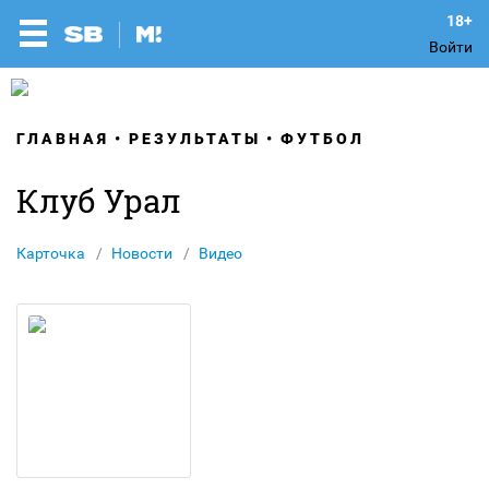
Войти
ГЛАВНАЯ
РЕЗУЛЬТАТЫ
ФУТБОЛ
Клуб Урал
Карточка
Новости
Видео