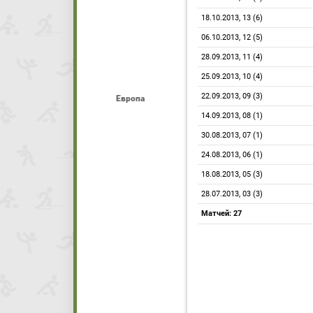
18.10.2013, 13 (6)
06.10.2013, 12 (5)
28.09.2013, 11 (4)
25.09.2013, 10 (4)
22.09.2013, 09 (3)
Европа
14.09.2013, 08 (1)
30.08.2013, 07 (1)
24.08.2013, 06 (1)
18.08.2013, 05 (3)
28.07.2013, 03 (3)
Матчей: 27