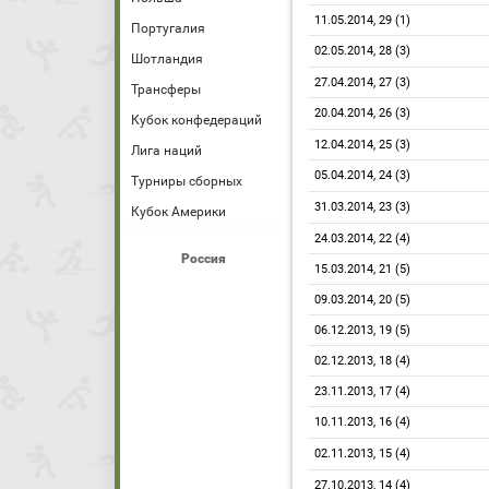
11.05.2014, 29 (1)
Португалия
02.05.2014, 28 (3)
Шотландия
27.04.2014, 27 (3)
Трансферы
20.04.2014, 26 (3)
Кубок конфедераций
12.04.2014, 25 (3)
Лига наций
05.04.2014, 24 (3)
Турниры сборных
31.03.2014, 23 (3)
Кубок Америки
24.03.2014, 22 (4)
Россия
15.03.2014, 21 (5)
09.03.2014, 20 (5)
06.12.2013, 19 (5)
02.12.2013, 18 (4)
23.11.2013, 17 (4)
10.11.2013, 16 (4)
02.11.2013, 15 (4)
27.10.2013, 14 (4)