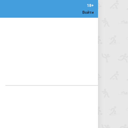
Войти