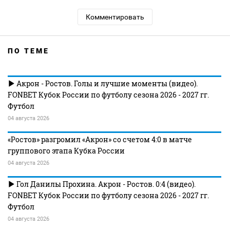
Комментировать
ПО ТЕМЕ
Акрон - Ростов. Голы и лучшие моменты (видео).
FONBET Кубок России по футболу сезона 2026 - 2027 гг.
Футбол
04 августа 2026
«Ростов» разгромил «Акрон» со счетом 4:0 в матче
группового этапа Кубка России
04 августа 2026
Гол Данилы Прохина. Акрон - Ростов. 0:4 (видео).
FONBET Кубок России по футболу сезона 2026 - 2027 гг.
Футбол
04 августа 2026