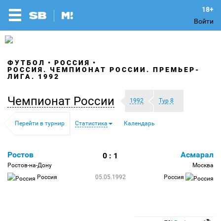
Войти
ФУТБОЛ
РОССИЯ
РОССИЯ. ЧЕМПИОНАТ РОССИИ. ПРЕМЬЕР-
ЛИГА. 1992
Чемпионат России
1992
Тур 8
Перейти в турнир
Статистика
Календарь
Ростов
Асмарал
0 : 1
Ростов-на-Дону
Москва
Россия
05.05.1992
Россия