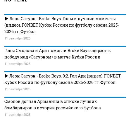
ПО ТЕМЕ
Леон Сатурн - Broke Boys. Голы и лучшие моменты
(видео). FONBET Кубок России по футболу сезона 2025-
2026 гг. Футбол
11 сентября 2025
Голы Смолова и Ари помогли Broke Boys одержать
победу над «Сатурном» в матче Кубка России
11 сентября 2025
Леон Сатурн - Broke Boys. 0:2. Гол Ари (видео). FONBET
Кубок России по футболу сезона 2025-2026 гг. Футбол
11 сентября 2025
Смолов догнал Аршавина в списке лучших
бомбардиров в истории российского футбола
11 сентября 2025