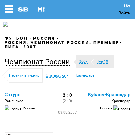
Войти
ФУТБОЛ
РОССИЯ
РОССИЯ. ЧЕМПИОНАТ РОССИИ. ПРЕМЬЕР-
ЛИГА. 2007
Чемпионат России
2007
Тур 19
Перейти в турнир
Статистика
Календарь
Сатурн
Кубань-Краснодар
2 : 0
Раменское
(2 : 0)
Краснодар
Россия
Россия
03.08.2007