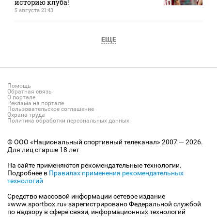
историю клуба!
5 августа 21:43
ЕЩЕ
Помощь
Обратная связь
О портале
Реклама на портале
Пользовательское соглашение
Охрана труда
Политика обработки персональных данных
© ООО «Национальный спортивный телеканал» 2007 — 2026.
Для лиц старше 18 лет
На сайте применяются рекомендательные технологии.
Подробнее в
Правилах применения рекомендательных
технологий
Средство массовой информации сетевое издание
«www.sportbox.ru» зарегистрировано Федеральной службой
по надзору в сфере связи, информационных технологий