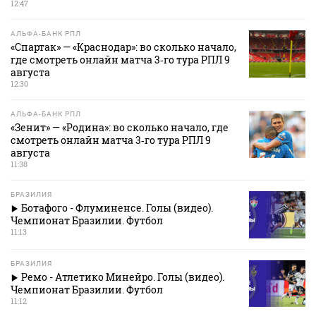
12:47
АЛЬФА-БАНК РПЛ
«Спартак» — «Краснодар»: во сколько начало,
где смотреть онлайн матча 3‑го тура РПЛ 9
августа
12:30
АЛЬФА-БАНК РПЛ
«Зенит» — «Родина»: во сколько начало, где
смотреть онлайн матча 3‑го тура РПЛ 9
августа
11:38
БРАЗИЛИЯ
Ботафого - Флуминенсе. Голы (видео).
Чемпионат Бразилии. Футбол
11:13
БРАЗИЛИЯ
Ремо - Атлетико Минейро. Голы (видео).
Чемпионат Бразилии. Футбол
11:12