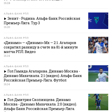
16:24
АЛЬФА-БАНК РПЛ
Зенит - Родина. Альфа-Банк Российская
Премьер-Лига. Тур 3
16:20
АЛЬФА-БАНК РПЛ
«Динамо» — «Динамо» Мх — 2:1. Агаларов
сократил разницу в счете на 81‑й минуте
матча РПЛ. Видео
16:14
АЛЬФА-БАНК РПЛ
Гол Гамида Агаларова. Динамо Москва -
Динамо Махачкала. 2:1 (видео). Альфа-Банк
Российская Премьер-Лига. Футбол
16:14
АЛЬФА-БАНК РПЛ
Гол Дмитрия Скопинцева. Динамо
Москва - Динамо Махачкала. 2:0 (видео).
Альфа-Банк Российская Премьер-Лига.