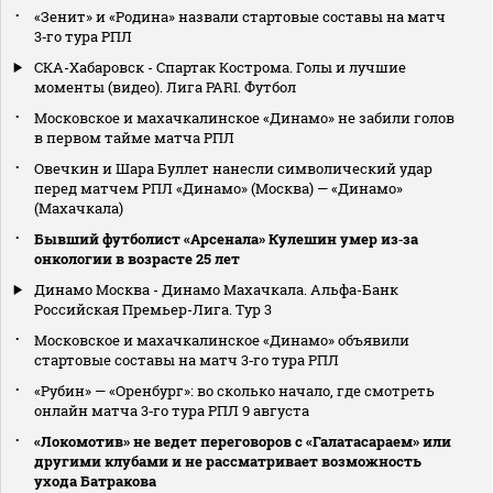
«Зенит» и «Родина» назвали стартовые составы на матч
3‑го тура РПЛ
СКА-Хабаровск - Спартак Кострома. Голы и лучшие
моменты (видео). Лига PARI. Футбол
Московское и махачкалинское «Динамо» не забили голов
в первом тайме матча РПЛ
Овечкин и Шара Буллет нанесли символический удар
перед матчем РПЛ «Динамо» (Москва) — «Динамо»
(Махачкала)
Бывший футболист «Арсенала» Кулешин умер из‑за
онкологии в возрасте 25 лет
Динамо Москва - Динамо Махачкала. Альфа-Банк
Российская Премьер-Лига. Тур 3
Московское и махачкалинское «Динамо» объявили
стартовые составы на матч 3‑го тура РПЛ
«Рубин» — «Оренбург»: во сколько начало, где смотреть
онлайн матча 3‑го тура РПЛ 9 августа
«Локомотив» не ведет переговоров с «Галатасараем» или
другими клубами и не рассматривает возможность
ухода Батракова