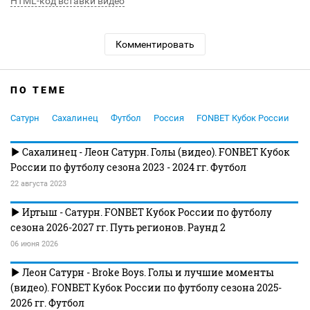
HTML-код вставки видео
Комментировать
ПО ТЕМЕ
Сатурн
Сахалинец
Футбол
Россия
FONBET Кубок России
Сахалинец - Леон Сатурн. Голы (видео). FONBET Кубок
России по футболу сезона 2023 - 2024 гг. Футбол
22 августа 2023
Иртыш - Сатурн. FONBET Кубок России по футболу
сезона 2026-2027 гг. Путь регионов. Раунд 2
06 июня 2026
Леон Сатурн - Broke Boys. Голы и лучшие моменты
(видео). FONBET Кубок России по футболу сезона 2025-
2026 гг. Футбол