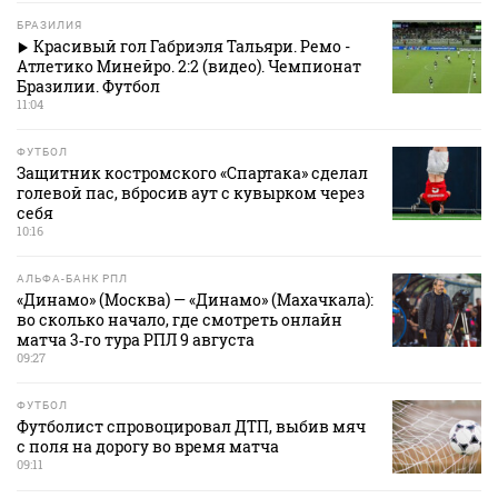
БРАЗИЛИЯ
Красивый гол Габриэля Тальяри. Ремо -
Атлетико Минейро. 2:2 (видео). Чемпионат
Бразилии. Футбол
11:04
ФУТБОЛ
Защитник костромского «Спартака» сделал
голевой пас, вбросив аут с кувырком через
себя
10:16
АЛЬФА-БАНК РПЛ
«Динамо» (Москва) — «Динамо» (Махачкала):
во сколько начало, где смотреть онлайн
матча 3‑го тура РПЛ 9 августа
09:27
ФУТБОЛ
Футболист спровоцировал ДТП, выбив мяч
с поля на дорогу во время матча
09:11