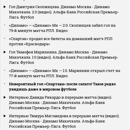
Гол Дмитрия Скопинцева. Динамо Москва - Динамо
Махачкала. 2:0 (видео). Альфа-Банк Российская Премьер-
Лига. Футбол
«Динамо» — «Динамо» Мх — 2:0. Скопинцев забил гол на
79‑й минуте матча РПЛ. Видео
«Спартак» продал все билеты на домашний матч РПЛ
против «Краснодара»
Гол Тимофея Маринкина. Динамо Москва - Динамо
Махачкала. 1:0 (видео). Альфа-Банк Российская Премьер-
Лига. Футбол
«Динамо» — «Динамо» Мх — 1:0. Маринкин открыл счет на
77‑й минуте матча РПЛ. Видео
Невероятный гол «Спартака» после сальто! Такое редко
увидишь даже в мировом футболе
Интервью Давида Рикардо в перерыве матча (видео).
Динамо Москва - Динамо Махачкала. Альфа-Банк
Российская Премьер-Лига. Футбол
Интервью Тимура Магомедова в перерыве матча (видео).
Динамо Москва - Динамо Махачкала. Альфа-Банк
Российская Премьер-Лига. Футбол