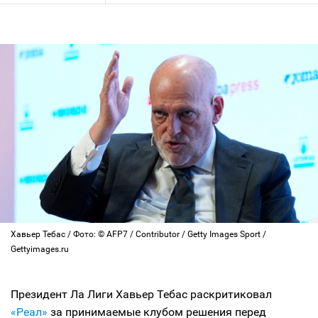
Хавьер Тебас / Фото: © AFP7 / Contributor / Getty Images Sport /
Gettyimages.ru
Президент Ла Лиги Хавьер Тебас раскритиковал
«Реал»
за принимаемые клубом решения перед