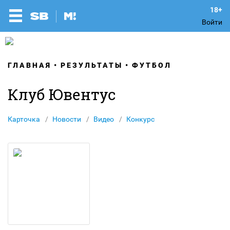
Войти
ГЛАВНАЯ
РЕЗУЛЬТАТЫ
ФУТБОЛ
Клуб Ювентус
Карточка
Новости
Видео
Конкурс