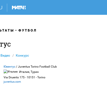
ЬТАТЫ
ФУТБОЛ
тус
Видео
Конкурс
Ювентус
/ Juventus Torino Football Club
Италия, Турин
Via Druento 175 - 10151 - Torino
juventus.com