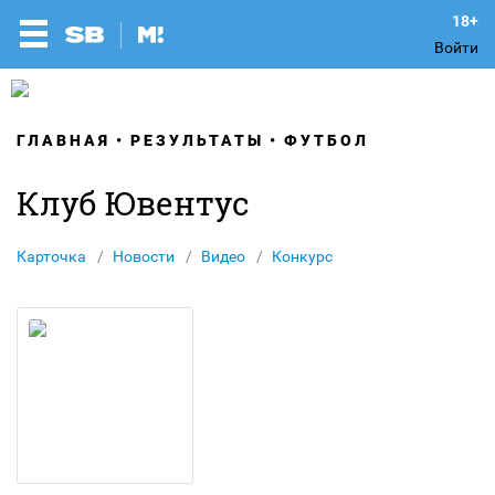
Войти
ГЛАВНАЯ
РЕЗУЛЬТАТЫ
ФУТБОЛ
Клуб Ювентус
Карточка
Новости
Видео
Конкурс