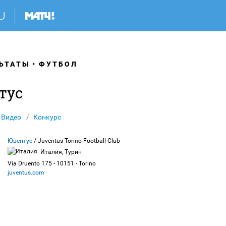
ЬТАТЫ
ФУТБОЛ
тус
Видео
Конкурс
Ювентус
/ Juventus Torino Football Club
Италия, Турин
Via Druento 175 - 10151 - Torino
juventus.com