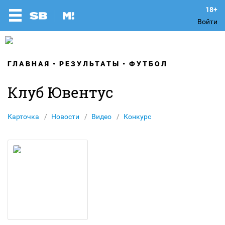
Войти
ГЛАВНАЯ
РЕЗУЛЬТАТЫ
ФУТБОЛ
Клуб Ювентус
Карточка
Новости
Видео
Конкурс