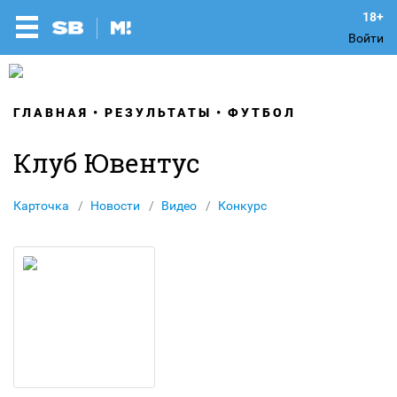
Войти
ГЛАВНАЯ
РЕЗУЛЬТАТЫ
ФУТБОЛ
Клуб Ювентус
Карточка
Новости
Видео
Конкурс