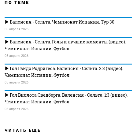
ПО ТЕМЕ
Валенсия - Сельта. Чемпионат Испании. Тур 30
05 апреля 2026
Валенсия - Сельта. Голы и лучшие моменты (видео).
Чемпионат Испании. Футбол
05 апреля 2026
Гол Гвидо Родригеса. Валенсия - Сельта. 2:3 (видео).
Чемпионат Испании. Футбол
05 апреля 2026
Гол Виллота Сведберга. Валенсия - Сельта. 1:3 (видео).
Чемпионат Испании. Футбол
05 апреля 2026
ЧИТАТЬ ЕЩЕ