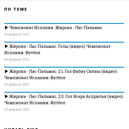
ПО ТЕМЕ
Чемпионат Испании. Жирона - Лас-Пальмас
03 февраля 2025
Жирона - Лас-Пальмас. Голы (видео). Чемпионат
Испании. Футбол
04 февраля 2025
Жирона - Лас-Пальмас. 2:1. Гол Фабиу Силвы (видео).
Чемпионат Испании. Футбол
04 февраля 2025
Жирона - Лас-Пальмас. 2:0. Гол Ясера Асприлья (видео).
Чемпионат Испании. Футбол
04 февраля 2025