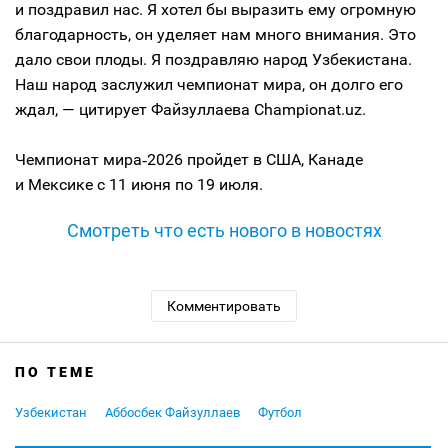
и поздравил нас. Я хотел бы выразить ему огромную
благодарность, он уделяет нам много внимания. Это
дало свои плоды. Я поздравляю народ Узбекистана.
Наш народ заслужил чемпионат мира, он долго его
ждал, — цитирует Файзуллаева Championat.uz.
Чемпионат мира‑2026 пройдет в США, Канаде
и Мексике с 11 июня по 19 июля.
Смотреть что есть нового в новостях
Комментировать
ПО ТЕМЕ
Узбекистан
Аббосбек Файзуллаев
Футбол