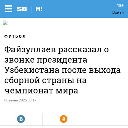
Войти
ФУТБОЛ
Файзуллаев рассказал о
звонке президента
Узбекистана после выхода
сборной страны на
чемпионат мира
06 июня 2025 08:17
R
Y