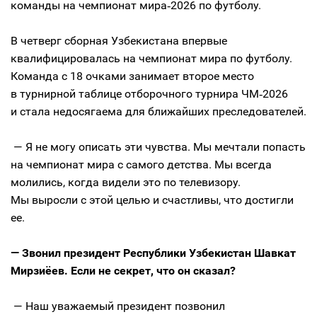
команды на чемпионат мира‑2026 по футболу.
В четверг сборная Узбекистана впервые
квалифицировалась на чемпионат мира по футболу.
Команда с 18 очками занимает второе место
в турнирной таблице отборочного турнира ЧМ‑2026
и стала недосягаема для ближайших преследователей.
— Я не могу описать эти чувства. Мы мечтали попасть
на чемпионат мира с самого детства. Мы всегда
молились, когда видели это по телевизору.
Мы выросли с этой целью и счастливы, что достигли
ее.
— Звонил президент Республики Узбекистан Шавкат
Мирзиёев. Если не секрет, что он сказал?
— Наш уважаемый президент позвонил