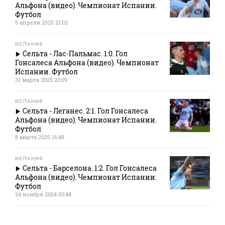
Альфона (видео). Чемпионат Испании.
Футбол
5 апреля 2025 21:02
ИСПАНИЯ
Сельта - Лас-Пальмас. 1:0. Гол
Гонсалеса Альфона (видео). Чемпионат
Испании. Футбол
31 марта 2025 23:09
ИСПАНИЯ
Сельта - Леганес. 2:1. Гол Гонсалеса
Альфона (видео). Чемпионат Испании.
Футбол
8 марта 2025 16:48
ИСПАНИЯ
Сельта - Барселона. 1:2. Гол Гонсалеса
Альфона (видео). Чемпионат Испании.
Футбол
24 ноября 2024 00:44