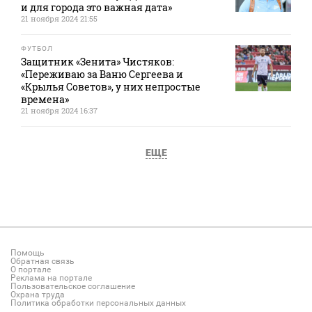
и для города это важная дата»
21 ноября 2024 21:55
ФУТБОЛ
Защитник «Зенита» Чистяков:
«Переживаю за Ваню Сергеева и
«Крылья Советов», у них непростые
времена»
21 ноября 2024 16:37
ЕЩЕ
Помощь
Обратная связь
О портале
Реклама на портале
Пользовательское соглашение
Охрана труда
Политика обработки персональных данных