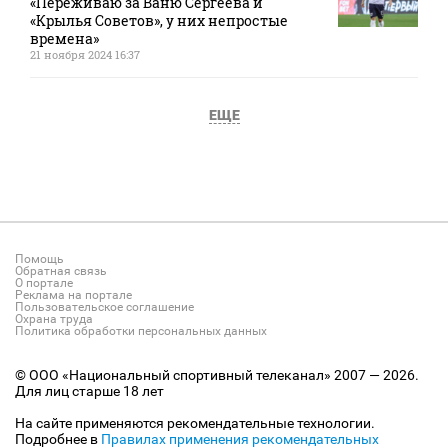
«Переживаю за Ваню Сергеева и
«Крылья Советов», у них непростые
времена»
21 ноября 2024 16:37
ЕЩЕ
Помощь
Обратная связь
О портале
Реклама на портале
Пользовательское соглашение
Охрана труда
Политика обработки персональных данных
© ООО «Национальный спортивный телеканал» 2007 — 2026.
Для лиц старше 18 лет
На сайте применяются рекомендательные технологии.
Подробнее в
Правилах применения рекомендательных