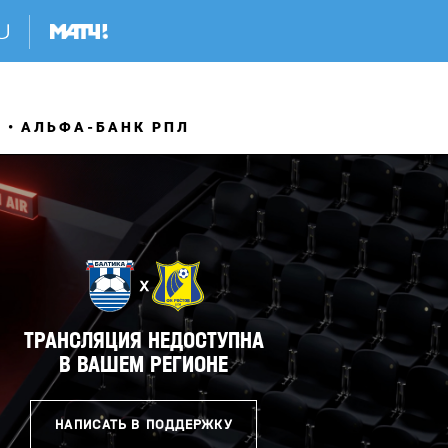
Я
АЛЬФА-БАНК РПЛ