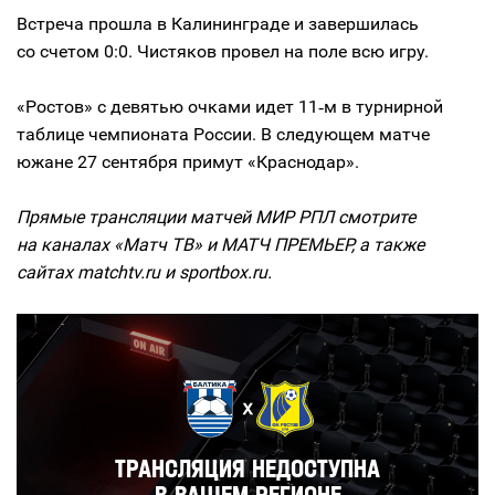
Встреча прошла в Калининграде и завершилась
со счетом 0:0. Чистяков провел на поле всю игру.
«Ростов» с девятью очками идет 11‑м в турнирной
таблице чемпионата России. В следующем матче
южане 27 сентября примут «Краснодар».
Прямые трансляции матчей МИР РПЛ смотрите
на каналах «Матч ТВ» и МАТЧ ПРЕМЬЕР, а также
сайтах matchtv.ru и sportbox.ru.