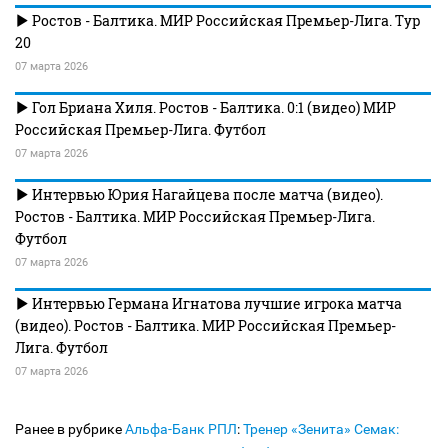
Ростов - Балтика. МИР Российская Премьер-Лига. Тур
20
07 марта 2026
Гол Бриана Хиля. Ростов - Балтика. 0:1 (видео) МИР
Российская Премьер-Лига. Футбол
07 марта 2026
Интервью Юрия Нагайцева после матча (видео).
Ростов - Балтика. МИР Российская Премьер-Лига.
Футбол
07 марта 2026
Интервью Германа Игнатова лучшие игрока матча
(видео). Ростов - Балтика. МИР Российская Премьер-
Лига. Футбол
07 марта 2026
Ранее в рубрике
Альфа-Банк РПЛ
:
Тренер «Зенита» Семак: