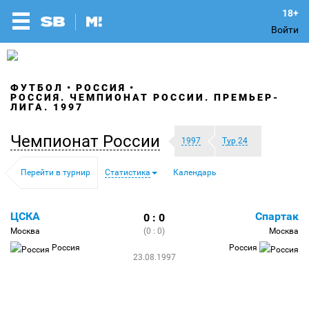
Войти
ФУТБОЛ
РОССИЯ
РОССИЯ. ЧЕМПИОНАТ РОССИИ. ПРЕМЬЕР-
ЛИГА. 1997
Чемпионат России
1997
Тур 24
Перейти в турнир
Статистика
Календарь
ЦСКА
Спартак
0 : 0
Москва
(0 : 0)
Москва
Россия
Россия
23.08.1997