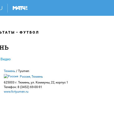
ЬТАТЫ
ФУТБОЛ
нь
Видео
Тюмень
/ Tyumen
Россия, Тюмень
625003 г. Тюмень, ул. Коммуны, 22, корпус 1
Телефон: 8 (3452) 69-00-91
www.fc-tyumen.ru