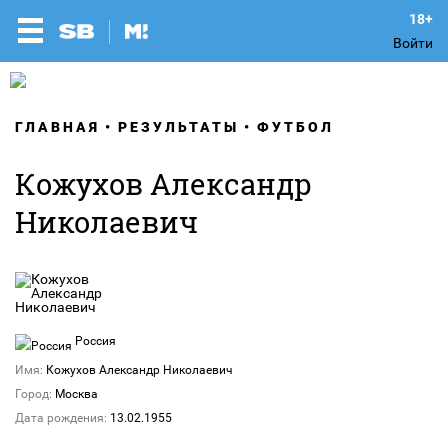
Войти
ГЛАВНАЯ
РЕЗУЛЬТАТЫ
ФУТБОЛ
Кожухов Александр
Николаевич
Россия
Имя:
Кожухов Александр Николаевич
Город:
Москва
Дата рождения:
13.02.1955