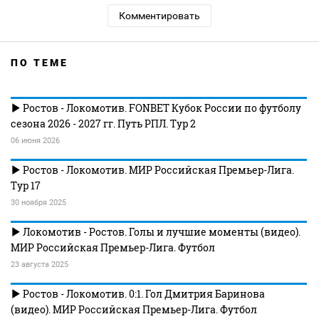
Комментировать
ПО ТЕМЕ
Ростов - Локомотив. FONBET Кубок России по футболу
сезона 2026 - 2027 гг. Путь РПЛ. Тур 2
06 июня 2026
Ростов - Локомотив. МИР Российская Премьер-Лига.
Тур 17
30 ноября 2025
Локомотив - Ростов. Голы и лучшие моменты (видео).
МИР Российская Премьер-Лига. Футбол
23 августа 2025
Ростов - Локомотив. 0:1. Гол Дмитрия Баринова
(видео). МИР Российская Премьер-Лига. Футбол