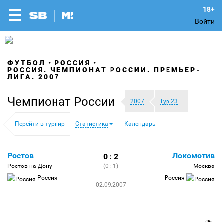
Войти
ФУТБОЛ
РОССИЯ
РОССИЯ. ЧЕМПИОНАТ РОССИИ. ПРЕМЬЕР-
ЛИГА. 2007
Чемпионат России
2007
Тур 23
Перейти в турнир
Статистика
Календарь
Ростов
Локомотив
0 : 2
Ростов-на-Дону
(0 : 1)
Москва
Россия
Россия
02.09.2007