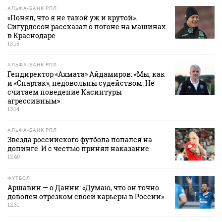
АЛЬФА-БАНК РПЛ
«Понял, что я не такой уж и крутой».
Сигурдссон рассказал о погоне на машинах
в Краснодаре
13:15
АЛЬФА-БАНК РПЛ
Гендиректор «Ахмата» Айдамиров: «Мы, как
и «Спартак», недовольны судейством. Не
считаем поведение Касинтуры
агрессивным»
13:14
АЛЬФА-БАНК РПЛ
Звезда российского футбола попался на
допинге. И с честью принял наказание
12:40
ФУТБОЛ
Аршавин — о Данни: «Думаю, что он точно
доволен отрезком своей карьеры в России»
12:31