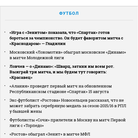
ФУТБОЛ
«Игра с «Зенитом» показала, что «Спартак» готов
бороться за чемпионство. Он будет фаворитом матча с
«Краснодаром» — Гладилин
Московский «Локомотив» обыграл московское «Динамо»
в матче Молодежной лиги
Ловчев — о «Динамо»: «Шварц, заткни им всем рот.
Выиграй три матча, и мы будем тут говорить:
«Красавец»
«Алания» проведет первый матч на обновленном
Республиканском стадионе «Спартак» 15 августа
Экс‑футболист «Ростова» Новосельцев рассказал, что не
может забрать серебряную медаль за сезон‑2015/16 в РПЛ
у бывшей жены
Футболисты «Сочи» прилетели в Москву на матч Первой
лиги с «Торпедо»
«Ростов» обыграл «Зенит» в матче МФЛ