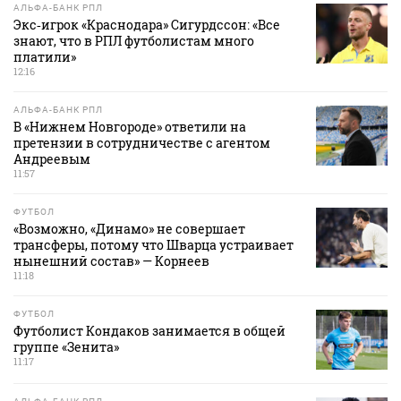
АЛЬФА-БАНК РПЛ
Экс‑игрок «Краснодара» Сигурдссон: «Все
знают, что в РПЛ футболистам много
платили»
12:16
АЛЬФА-БАНК РПЛ
В «Нижнем Новгороде» ответили на
претензии в сотрудничестве с агентом
Андреевым
11:57
ФУТБОЛ
«Возможно, «Динамо» не совершает
трансферы, потому что Шварца устраивает
нынешний состав» — Корнеев
11:18
ФУТБОЛ
Футболист Кондаков занимается в общей
группе «Зенита»
11:17