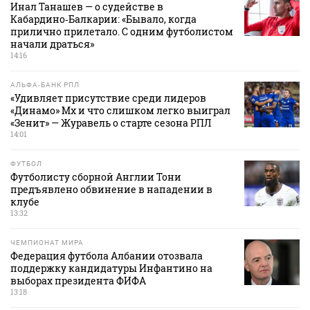
Инал Танашев — о судействе в
Кабардино‑Балкарии: «Бывало, когда
прилично прилетало. С одним футболистом
начали драться»
14:16
АЛЬФА-БАНК РПЛ
«Удивляет присутствие среди лидеров
«Динамо» Мх и что слишком легко выиграл
«Зенит» — Журавель о старте сезона РПЛ
14:01
ФУТБОЛ
Футболисту сборной Англии Тони
предъявлено обвинение в нападении в
клубе
13:32
ЧЕМПИОНАТ МИРА
Федерация футбола Албании отозвала
поддержку кандидатуры Инфантино на
выборах президента ФИФА
13:18