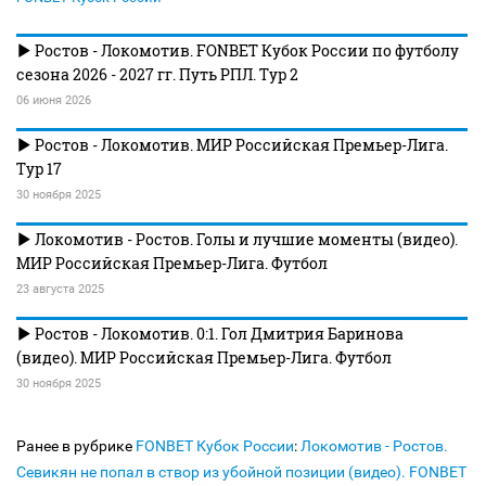
Ростов - Локомотив. FONBET Кубок России по футболу
сезона 2026 - 2027 гг. Путь РПЛ. Тур 2
06 июня 2026
Ростов - Локомотив. МИР Российская Премьер-Лига.
Тур 17
30 ноября 2025
Локомотив - Ростов. Голы и лучшие моменты (видео).
МИР Российская Премьер-Лига. Футбол
23 августа 2025
Ростов - Локомотив. 0:1. Гол Дмитрия Баринова
(видео). МИР Российская Премьер-Лига. Футбол
30 ноября 2025
Ранее в рубрике
FONBET Кубок России
:
Локомотив - Ростов.
Севикян не попал в створ из убойной позиции (видео). FONBET