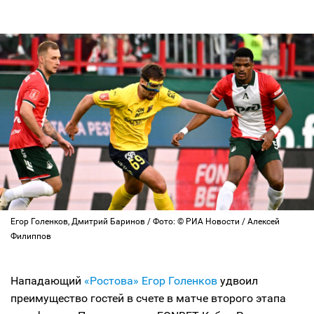
Егор Голенков, Дмитрий Баринов / Фото: © РИА Новости / Алексей
Филиппов
Нападающий
«Ростова»
Егор Голенков
удвоил
преимущество гостей в счете в матче второго этапа