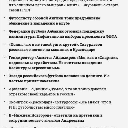
что слишком легко выиграл «Зенит» — Журавель о старте
сезона РПЛ
Футболисту сборной Англии Тони предъявлено
обвинение в нападении в клубе
Федерация футбола Албании отозвала поддержку
кандидатуры Инфантино на выборах президента ФИФА
«Понял, что я не такой уж и крутой». Сигурдссон
рассказал о погоне на машинах в Краснодаре
Гендиректор «Ахмата» Айдамиров: «Мы, как и «Спартак»,
недовольны судейством. Не считаем поведение
Касинтуры агрессивным»
Звезда российского футбола попался на допинге. И с
честью принял наказание
Аршавин — о Данни: «Думаю, что он точно доволен
отрезком своей карьеры в России»
Экс‑игрок «Краснодара» Сигурдссон: «Все знают, что в
РПЛ футболистам много платили»
В «Нижнем Новгороде» ответили на претензии в
сотрудничестве с агентом Андреевым