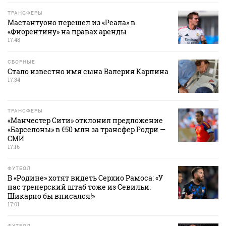
ТРАНСФЕРЫ
Мастантуоно перешел из «Реала» в
«Фиорентину» на правах аренды
17:48
СБОРНЫЕ
Стало известно имя сына Валерия Карпина
17:34
ТРАНСФЕРЫ
«Манчестер Сити» отклонил предложение
«Барселоны» в €50 млн за трансфер Родри —
СМИ
17:16
ФУТБОЛ
В «Родине» хотят видеть Серхио Рамоса: «У
нас тренерский штаб тоже из Севильи.
Шикарно бы вписался!»
17:01
ФУТБОЛ