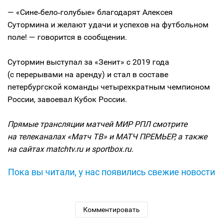
— «Сине‑бело‑голубые» благодарят Алексея
Сутормина и желают удачи и успехов на футбольном
поле! — говорится в сообщении.
Сутормин выступал за «Зенит» с 2019 года
(с перерывами на аренду) и стал в составе
петербургской команды четырехкратным чемпионом
России, завоевал Кубок России.
Прямые трансляции матчей МИР РПЛ смотрите
на телеканалах «Матч ТВ» и МАТЧ ПРЕМЬЕР, а также
на сайтах matchtv.ru и sportbox.ru.
Пока вы читали, у нас появились свежие новости
Комментировать