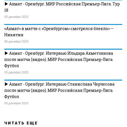
Ахмат - Оренбург. МИР Российская Премьер-Лига. Тур
18
05 декабря 2025
«Ахмат» в матче с «Оренбургом» смотрелся блекло» —
Никитин
06 декабря 2025
Ахмат - Оренбург. Интервью Ильдара Ахметзянова
после матча (видео). МИР Российская Премьер-Лига.
Футбол
05 декабря 2025
Ахмат - Оренбург. Интервью Станислава Черчесова
после матча (видео). МИР Российская Премьер-Лига.
Футбол
05 декабря 2025
ЧИТАТЬ ЕЩЕ