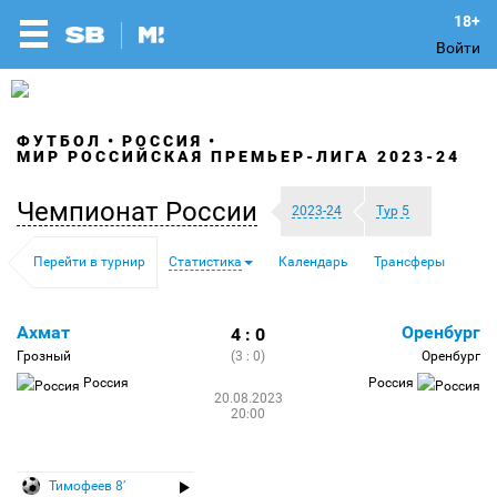
Войти
ФУТБОЛ
РОССИЯ
МИР РОССИЙСКАЯ ПРЕМЬЕР-ЛИГА 2023-24
Чемпионат России
2023-24
Тур 5
Перейти в турнир
Статистика
Календарь
Трансферы
Ахмат
Оренбург
4 : 0
Грозный
(3 : 0)
Оренбург
Россия
Россия
20.08.2023
20:00
Тимофеев 8′