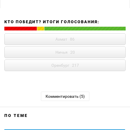
КТО ПОБЕДИТ? ИТОГИ ГОЛОСОВАНИЯ:
Ахмат
86
Ничья
20
Оренбург
217
Комментировать (5)
ПО ТЕМЕ