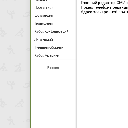
Главный редактор СМИ се
Номер телефона редакции
Португалия
Адрес электронной почты
Шотландия
Трансферы
Кубок конфедераций
Лига наций
Турниры сборных
Кубок Америки
Россия