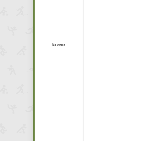
Европа