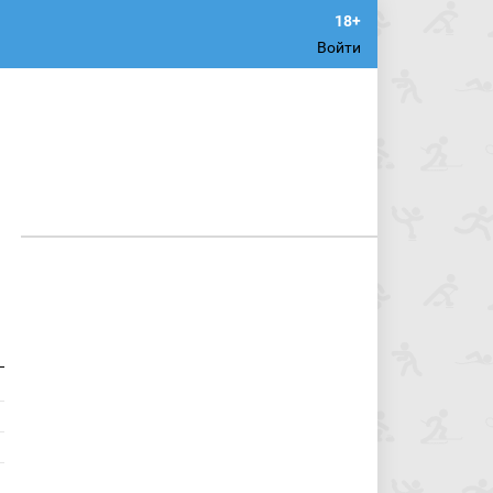
Войти