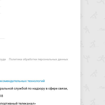
руда
Политика обработки персональных данных
екомендательных технологий
ральной службой по надзору в сфере связи,
18
спортивный телеканал»