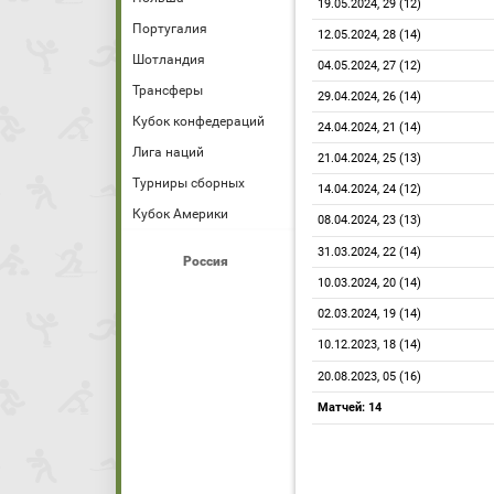
19.05.2024, 29 (12)
Португалия
12.05.2024, 28 (14)
Шотландия
04.05.2024, 27 (12)
Трансферы
29.04.2024, 26 (14)
Кубок конфедераций
24.04.2024, 21 (14)
Лига наций
21.04.2024, 25 (13)
Турниры сборных
14.04.2024, 24 (12)
Кубок Америки
08.04.2024, 23 (13)
31.03.2024, 22 (14)
Россия
10.03.2024, 20 (14)
02.03.2024, 19 (14)
10.12.2023, 18 (14)
20.08.2023, 05 (16)
Матчей: 14