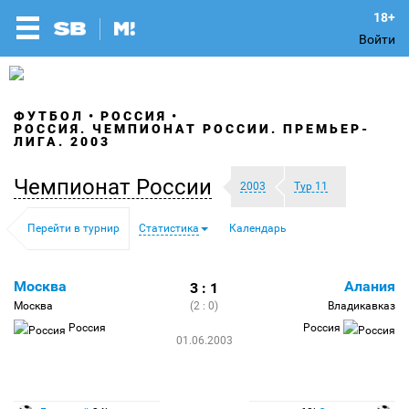
Войти
ФУТБОЛ
РОССИЯ
РОССИЯ. ЧЕМПИОНАТ РОССИИ. ПРЕМЬЕР-
ЛИГА. 2003
Чемпионат России
2003
Тур 11
Перейти в турнир
Статистика
Календарь
Москва
Алания
3 : 1
Москва
(2 : 0)
Владикавказ
Россия
Россия
01.06.2003